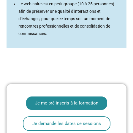
Le webinaire est en petit groupe (10 à 25 personnes)
afin de préserver une qualité d’interactions et
d’échanges, pour que ce temps soit un moment de
rencontres professionnelles et de consolidation de
connaissances.
Je me pré-inscris à la formation
Je demande les dates de sessions