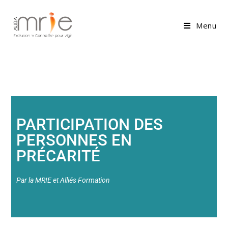
Menu
PARTICIPATION DES
PERSONNES EN
PRÉCARITÉ
Par la MRIE et Alliés Formation