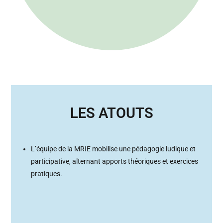
LES ATOUTS
L’équipe de la MRIE mobilise une pédagogie ludique et
participative, alternant apports théoriques et exercices
pratiques.