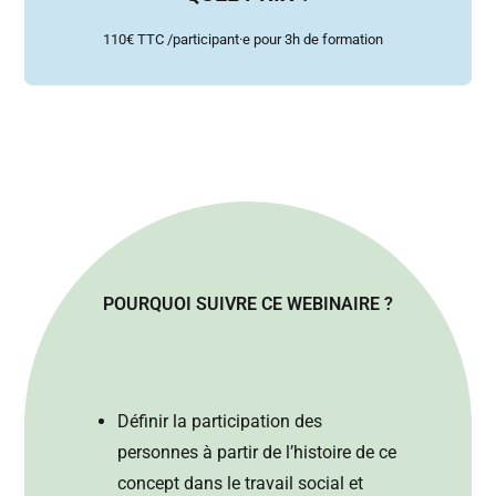
110€ TTC /participant·e pour 3h de formation
POURQUOI SUIVRE CE WEBINAIRE ?
Définir la participation des
personnes à partir de l’histoire de ce
concept dans le travail social et