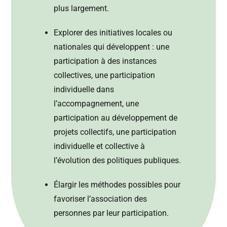
plus largement.
Explorer des initiatives locales ou
nationales
qui développent : une
participation à des instances
collectives, une participation
individuelle dans
l’accompagnement, une
participation au développement de
projets collectifs, une participation
individuelle et collective à
l’évolution des politiques publiques.
Élargir les méthodes
possibles pour
favoriser l’association des
personnes par leur participation.