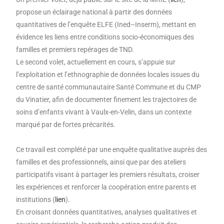
propose un éclairage national à partir des données
quantitatives de l’enquête ELFE (Ined–Inserm), mettant en
évidence les liens entre conditions socio-économiques des
familles et premiers repérages de TND.
Le second volet, actuellement en cours, s’appuie sur
l’exploitation et l’ethnographie de données locales issues du
centre de santé communautaire Santé Commune et du CMP
du Vinatier, afin de documenter finement les trajectoires de
soins d’enfants vivant à Vaulx-en-Velin, dans un contexte
marqué par de fortes précarités.
Ce travail est complété par une enquête qualitative auprès des
familles et des professionnels, ainsi que par des ateliers
participatifs visant à partager les premiers résultats, croiser
les expériences et renforcer la coopération entre parents et
institutions (
lien
).
En croisant données quantitatives, analyses qualitatives et