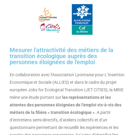
Mesurer l'attractivité des métiers de la
transition écologique auprès des
personnes éloignées de l'emploi
En collaboration avec l’Association Lyonnaise pour L’Insertion
Economique et Sociale (ALLIES) et dans le cadre du projet
européen Jobs for Ecological Transition (JET CITIES), la MRIE
mène une étude portant sur
les représentations et les
attentes des personnes éloignées de l’emploi vis-à-vis des
métiers de la filière « transition écologique »
. A partir
d’entretiens semi-directifs, d’ateliers collectifs et d’un
questionnaire permettant de recueillir les expériences et les