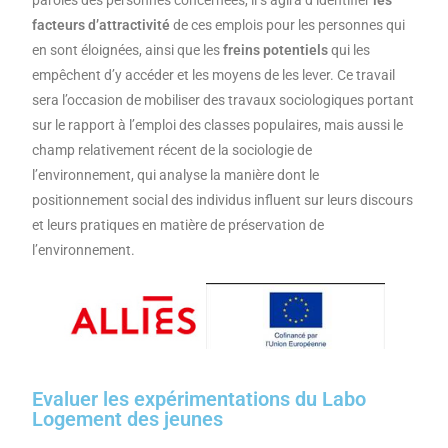
paroles des personnes concernées, il s’agira d’identifier
les
facteurs d’attractivité
de ces emplois pour les personnes qui
en sont éloignées, ainsi que les
freins potentiels
qui les
empêchent d’y accéder et les moyens de les lever. Ce travail
sera l’occasion de mobiliser des travaux sociologiques portant
sur le rapport à l’emploi des classes populaires, mais aussi le
champ relativement récent de la sociologie de
l’environnement, qui analyse la manière dont le
positionnement social des individus influent sur leurs discours
et leurs pratiques en matière de préservation de
l’environnement.
Evaluer les expérimentations du Labo
Logement des jeunes