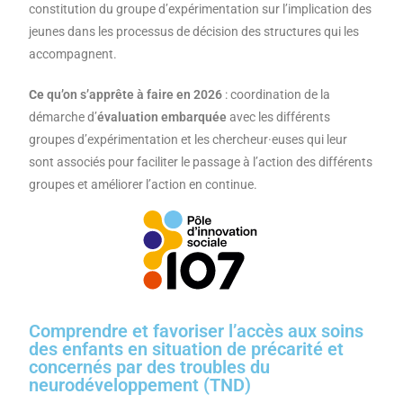
constitution du groupe d’expérimentation sur l’implication des
jeunes dans les processus de décision des structures qui les
accompagnent.
Ce
qu
’on s’apprête à faire en 2026
: coordination de la
démarche d’
évaluation embarquée
avec les différents
groupes d’expérimentation et les chercheur·euses qui leur
sont associés pour faciliter le passage à l’action des différents
groupes et améliorer l’action en continue.
Comprendre et favoriser l’accès aux soins
des enfants en situation de précarité et
concernés par des troubles du
neurodéveloppement (TND)