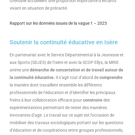
Grenoble accueillent une proportion importante d’enfants
vivant en situation de précarité.
Rapport sur les données issues de la vague 1 – 2023
Soutenir la continuité éducative en Isère
En partenariat avec le Service Départemental à la Jeunesse et
aux Sports (SDJES) de l’Isère et avec la SCOP Ellyx, la MRIE
anime une
démarche de concertation et de travail autour de
la
continuité éducative.
Il s’agit tout d’abord de
comprendre
la manière dont travaillent ensemble les différents
professionnels de l’éducation et d’identifier les principaux
freins à leur collaboration efficace pour
construire
des
expérimentations permettant de tester des manières
innovantes d’agir. Le travail sur ce sujet est l’occasion de
mobiliser des travaux sociologiques portant sur les questions
d’éducation et de coopérations entre groupes professionnels,