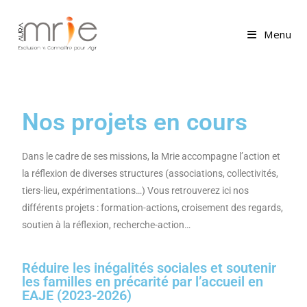
Menu
Nos projets en cours
Dans le cadre de ses missions, la Mrie accompagne l’action et
la réflexion de diverses structures (associations, collectivités,
tiers-lieu, expérimentations…) Vous retrouverez ici nos
différents projets : formation-actions, croisement des regards,
soutien à la réflexion, recherche-action…
Réduire les inégalités sociales et soutenir
les familles en précarité par l’accueil en
EAJE (2023-2026)