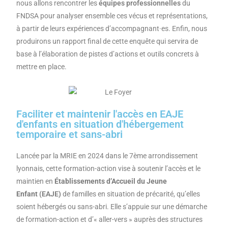
nous allons rencontrer les
équipes professionnelles
du
FNDSA pour analyser ensemble ces vécus et représentations,
à partir de leurs expériences d’accompagnant·es. Enfin, nous
produirons un rapport final de cette enquête qui servira de
base à l’élaboration de pistes d’actions et outils concrets à
mettre en place.
Faciliter et maintenir l'accès en EAJE
d'enfants en situation d'hébergement
temporaire et sans-abri
Lancée par la MRIE en 2024 dans le 7ème arrondissement
lyonnais, cette formation-action vise à soutenir l’accès et le
maintien en
Établissements d’Accueil du Jeune
Enfant
(EAJE)
de familles en situation de précarité, qu’elles
soient hébergés ou sans-abri. Elle s’appuie sur une démarche
de formation-action et
d’« aller-vers »
auprès des structures