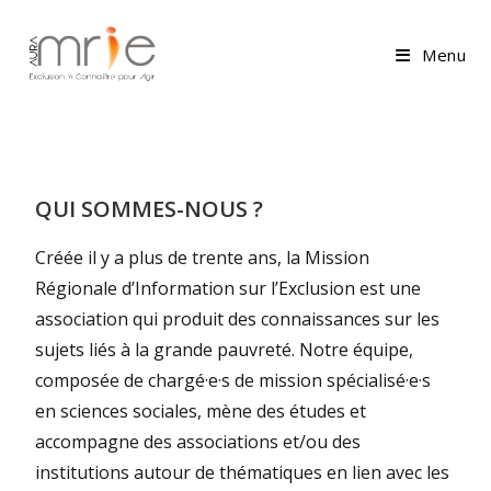
Menu
QUI SOMMES-NOUS ?
Créée il y a plus de trente ans, la Mission
Régionale d’Information sur l’Exclusion est une
association qui produit des connaissances sur les
sujets liés à la grande pauvreté. Notre équipe,
composée de chargé·e·s de mission spécialisé·e·s
en sciences sociales, mène des études et
accompagne des associations et/ou des
institutions autour de thématiques en lien avec les