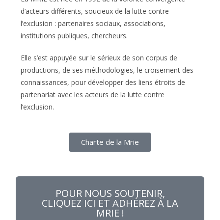
d’acteurs différents, soucieux de la lutte contre
l’exclusion : partenaires sociaux, associations,
institutions publiques, chercheurs.
Elle s’est appuyée sur le sérieux de son corpus de
productions, de ses méthodologies, le croisement des
connaissances, pour développer des liens étroits de
partenariat avec les acteurs de la lutte contre
l’exclusion.
Charte de la Mrie
POUR NOUS SOUTENIR,
CLIQUEZ ICI ET ADHÉREZ À LA
MRIE !