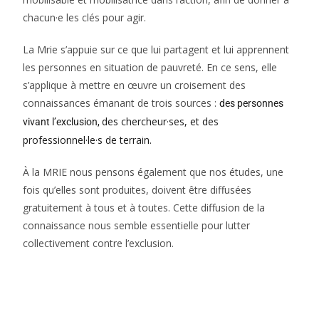
chacun·e les clés pour agir.
La Mrie s’appuie sur ce que lui partagent et lui apprennent
les personnes en situation de pauvreté. En ce sens, elle
s’applique à mettre en œuvre un croisement des
connaissances émanant de trois sources :
des personnes
des chercheur·ses, et des
vivant l’exclusion,
professionnel·le·s de terrain.
À la MRIE nous pensons également que nos études, une
fois qu’elles sont produites, doivent être diffusées
gratuitement à tous et à toutes. Cette diffusion de la
connaissance nous semble essentielle pour lutter
collectivement contre l’exclusion.