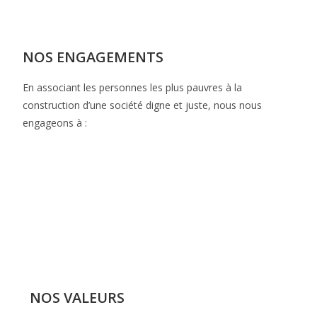
NOS ENGAGEMENTS
En associant les personnes les plus pauvres à la
construction d’une société digne et juste, nous nous
engageons à :
NOS VALEURS