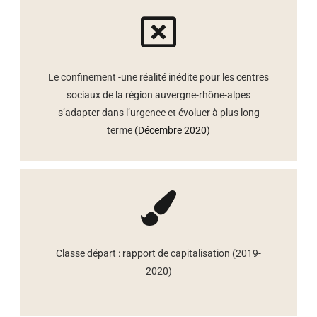
Le confinement -une réalité inédite pour les centres
sociaux de la région auvergne-rhône-alpes
s’adapter dans l’urgence et évoluer à plus long
terme
(Décembre 2020)
Classe départ : rapport de capitalisation (2019-
2020)