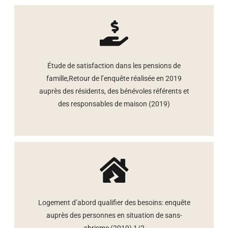
Étude de satisfaction dans les pensions de
famille,Retour de l’enquête réalisée en 2019
auprès des résidents, des bénévoles référents et
des responsables de maison (2019)
Logement d’abord qualifier des besoins: enquête
auprès des personnes en situation de sans-