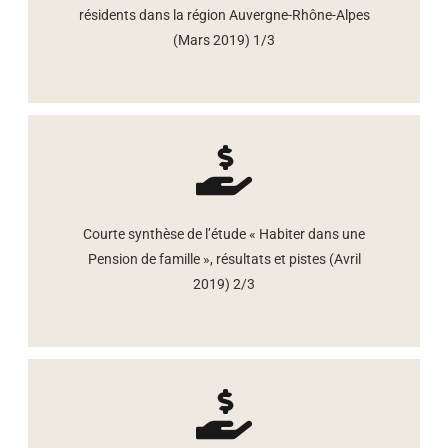
résidents dans la région Auvergne-Rhône-Alpes
(Mars 2019) 1/3
Courte synthèse de l’étude « Habiter dans une
Pension de famille », résultats et pistes (Avril
2019) 2/3