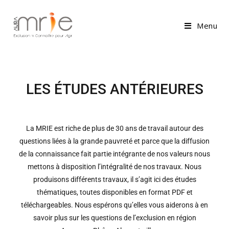
Menu
LES ÉTUDES ANTÉRIEURES
La MRIE est riche de plus de 30 ans de travail autour des
questions liées à la grande pauvreté et parce que la diffusion
de la connaissance fait partie intégrante de nos valeurs nous
mettons à disposition l’intégralité de nos travaux. Nous
produisons différents travaux, il s’agit ici des études
thématiques, toutes disponibles en format PDF et
téléchargeables. Nous espérons qu’elles vous aiderons à en
savoir plus sur les questions de l’exclusion en région