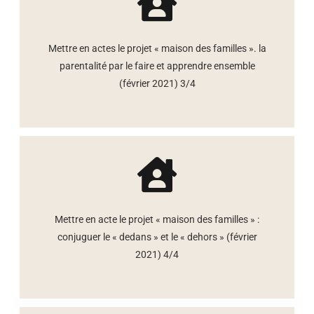
Mettre en actes le projet « maison des familles ». la
parentalité par le faire et apprendre ensemble
(février 2021) 3/4
Mettre en acte le projet « maison des familles » :
conjuguer le « dedans » et le « dehors » (février
2021) 4/4