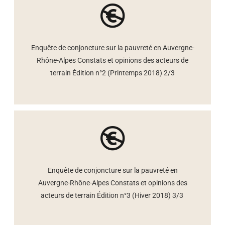
Enquête de conjoncture sur la pauvreté en Auvergne-
Rhône-Alpes Constats et opinions des acteurs de
terrain Édition n°2 (Printemps 2018) 2/3
Enquête de conjoncture sur la pauvreté en
Auvergne-Rhône-Alpes Constats et opinions des
acteurs de terrain Édition n°3 (Hiver 2018) 3/3