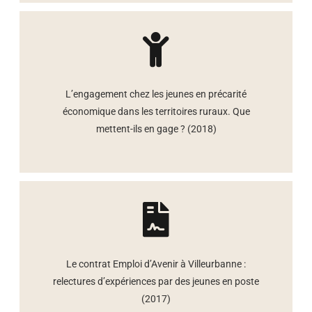
L’engagement chez les jeunes en précarité
économique dans les territoires ruraux. Que
mettent-ils en gage ? (2018)
Le contrat Emploi d’Avenir à Villeurbanne :
relectures d’expériences par des jeunes en poste
(2017)