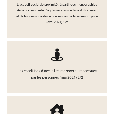
L’accueil social de proximité : à partir des monographies
de la communaute d’agglomération de l’ouest rhodanien
et de la communauté de communes de la vallée du garon
(avril 2021) 1/2
Les conditions d’accueil en maisons du rhone vues
par les personnes (mai 2021) 2/2