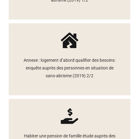
abrisme (2019) 1/2
Annexe : logement d’abord qualifier des besoins:
enquête auprès des personnes en situation de
sans-abrisme (2019) 2/2
Habiter une pension de famille étude auprès des