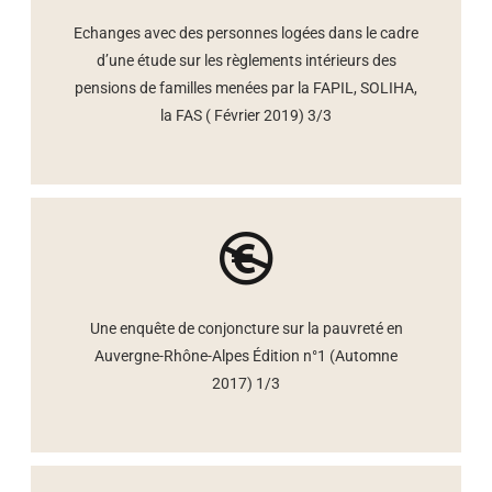
Echanges avec des personnes logées dans le cadre
d’une étude sur les règlements intérieurs des
pensions de familles menées par la FAPIL, SOLIHA,
la FAS ( Février 2019) 3/3
Une enquête de conjoncture sur la pauvreté en
Auvergne-Rhône-Alpes Édition n°1 (Automne
2017) 1/3