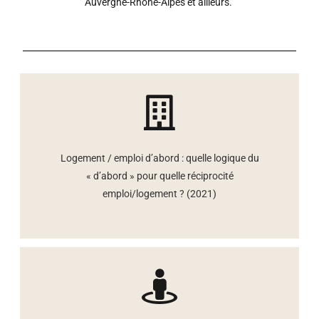
Auvergne-Rhône-Alpes et ailleurs.
Logement / emploi d’abord : quelle logique du
« d’abord » pour quelle réciprocité
emploi/logement ? (2021)