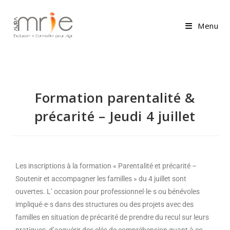
Menu
Formation parentalité &
précarité – Jeudi 4 juillet
Les inscriptions à la formation « Parentalité et précarité –
Soutenir et accompagner les familles » du 4 juillet sont
ouvertes. L’ occasion pour professionnel·le·s ou bénévoles
impliqué·e·s dans des structures ou des projets avec des
familles en situation de précarité de prendre du recul sur leurs