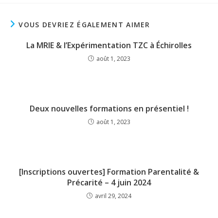
VOUS DEVRIEZ ÉGALEMENT AIMER
La MRIE & l’Expérimentation TZC à Échirolles
août 1, 2023
Deux nouvelles formations en présentiel !
août 1, 2023
[Inscriptions ouvertes] Formation Parentalité &
Précarité – 4 juin 2024
avril 29, 2024