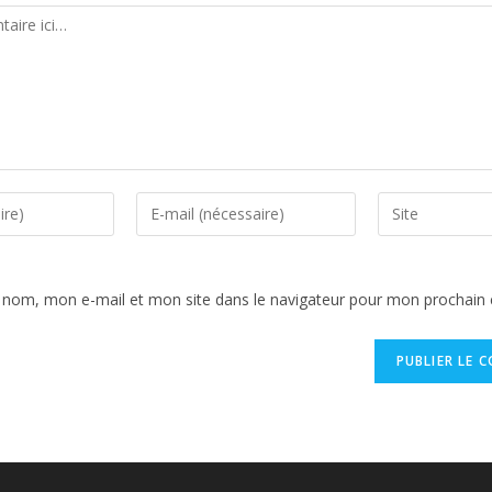
 nom, mon e-mail et mon site dans le navigateur pour mon prochain