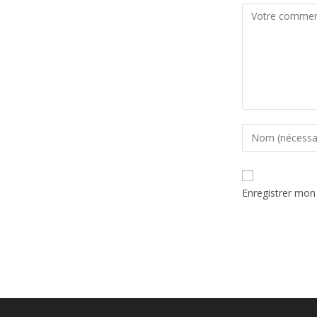
Enregistrer mon