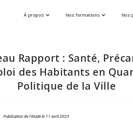
À propos
Nos formations
Nos 
au Rapport : Santé, Précar
loi des Habitants en Quar
Politique de la Ville
Publication de l’étude le 11 avril 2023