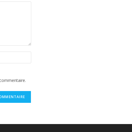
 commentaire.