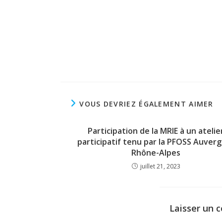
VOUS DEVRIEZ ÉGALEMENT AIMER
Participation de la MRIE à un atelie
participatif tenu par la PFOSS Auver
Rhône-Alpes
juillet 21, 2023
Laisser un 