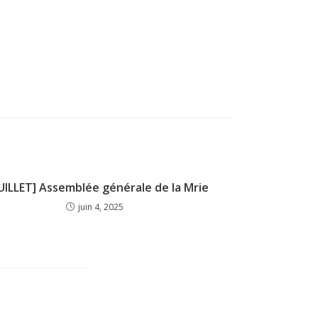
JUILLET] Assemblée générale de la Mrie
juin 4, 2025